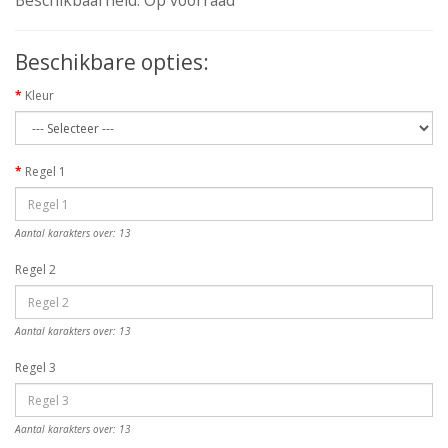
Beschikbaarheid: Op voorraad
Beschikbare opties:
Kleur
Regel 1
Aantal karakters over: 13
Regel 2
Aantal karakters over: 13
Regel 3
Aantal karakters over: 13